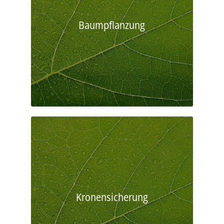
Baumpflanzung
Kronensicherung