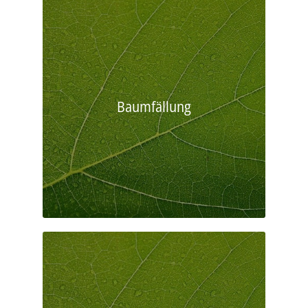
Baumfällung