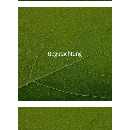
Begutachtung