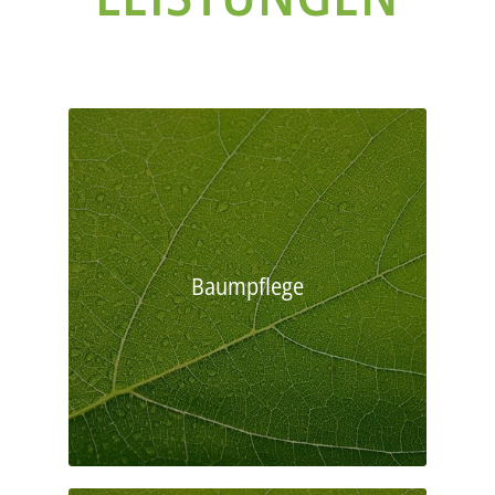
Baumpflege