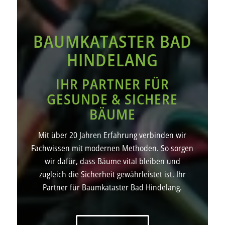
BAUMKATASTER BAD
HINDELANG
IHR PARTNER FÜR
GESUNDE & SICHERE
BÄUME
Mit über 20 Jahren Erfahrung verbinden wir
Fachwissen mit modernen Methoden. So sorgen
wir dafür, dass Bäume vital bleiben und
zugleich die Sicherheit gewährleistet ist. Ihr
Partner für Baumkataster Bad Hindelang.