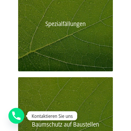
Spezialfällungen
Kontaktieren Sie uns
Baumschutz auf Baustellen