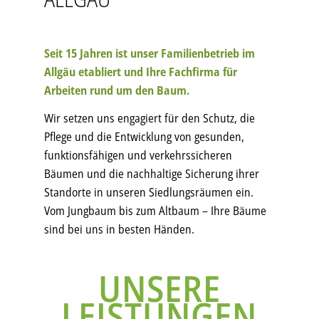
Seit 15 Jahren ist unser Familienbetrieb im
Allgäu etabliert und Ihre Fachfirma für
Arbeiten rund um den Baum.
Wir setzen uns engagiert für den Schutz, die
Pflege und die Entwicklung von gesunden,
funktionsfähigen und verkehrssicheren
Bäumen und die nachhaltige Sicherung ihrer
Standorte in unseren Siedlungsräumen ein.
Vom Jungbaum bis zum Altbaum – Ihre Bäume
sind bei uns in besten Händen.
UNSERE
LEISTUNGEN