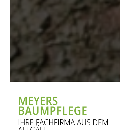
MEYERS
BAUMPFLEGE
IHRE FACHFIRMA AUS DEM
ALLGÄU