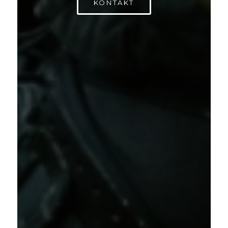
KONTAKT