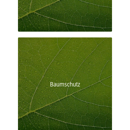
Baumschutz