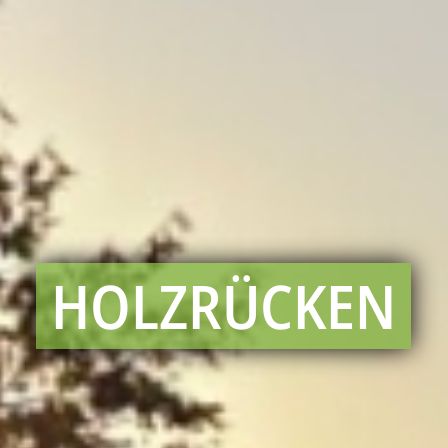
HOLZRÜCKEN