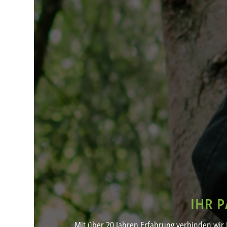
IHR 
Mit über 20 Jahren Erfahrung verbinden wir 