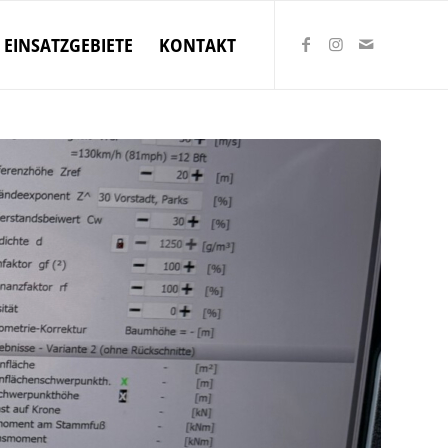
EINSATZGEBIETE
KONTAKT