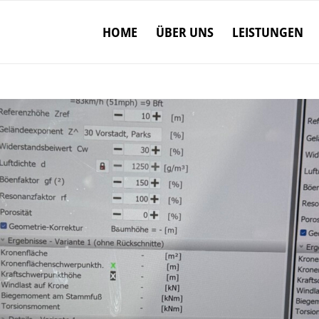
HOME
ÜBER UNS
LEISTUNGEN