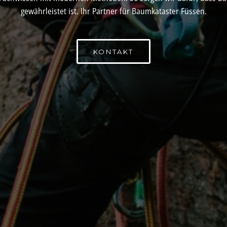
gewährleistet ist. Ihr Partner für Baumkataster Füssen.
KONTAKT