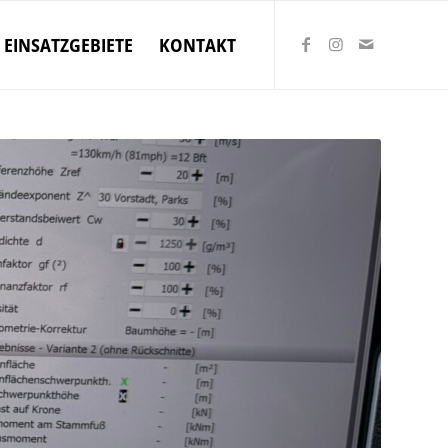
EINSATZGEBIETE
KONTAKT