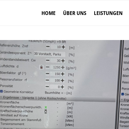
HOME
ÜBER UNS
LEISTUNGEN