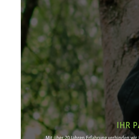
IHR 
Mit über 20 Jahren Erfahrung verbinden wir 