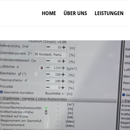
HOME
ÜBER UNS
LEISTUNGEN