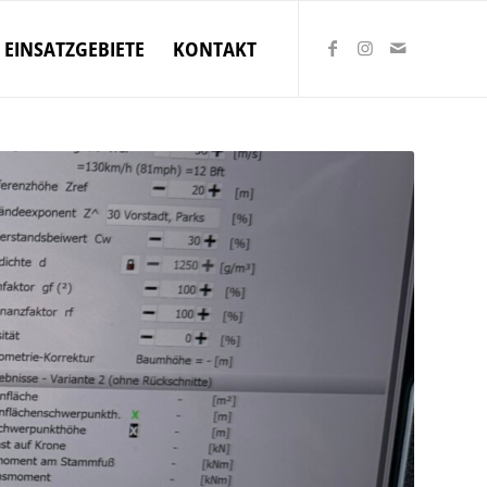
EINSATZGEBIETE
KONTAKT