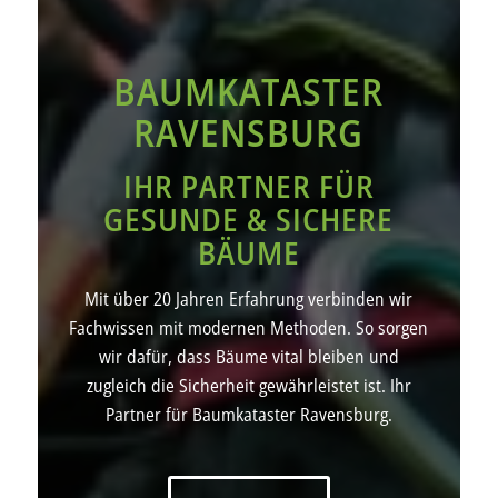
BAUMKATASTER
RAVENSBURG
IHR PARTNER FÜR
GESUNDE & SICHERE
BÄUME
Mit über 20 Jahren Erfahrung verbinden wir
Fachwissen mit modernen Methoden. So sorgen
wir dafür, dass Bäume vital bleiben und
zugleich die Sicherheit gewährleistet ist. Ihr
Partner für Baumkataster Ravensburg.