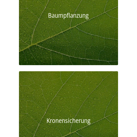
Baumpflanzung
Kronensicherung