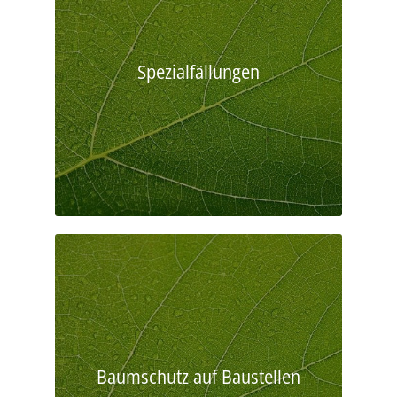
Spezialfällungen
Baumschutz auf Baustellen