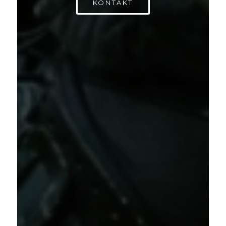
KONTAKT