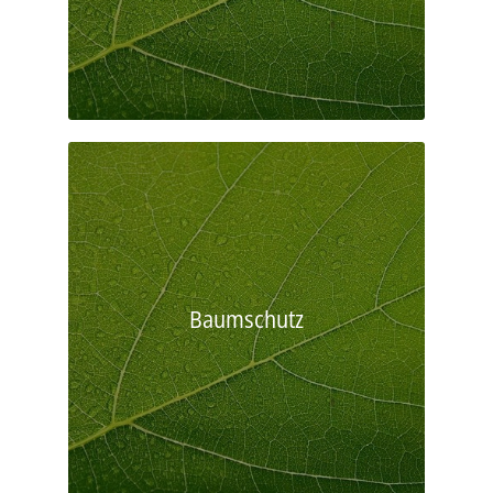
Baumschutz