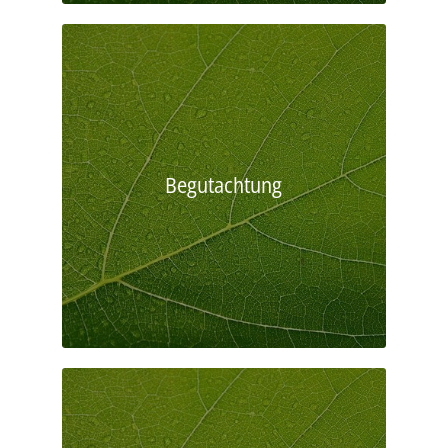
Begutachtung