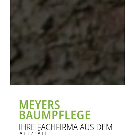
MEYERS
BAUMPFLEGE
IHRE FACHFIRMA AUS DEM
ALLGÄU