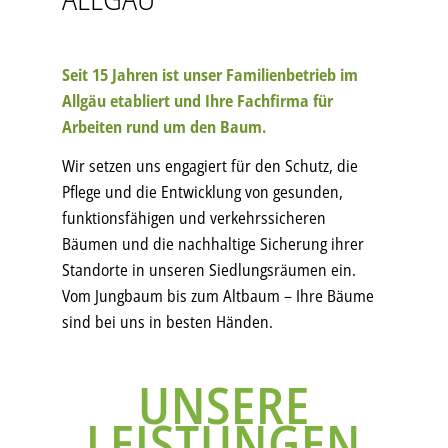
Seit 15 Jahren ist unser Familienbetrieb im
Allgäu etabliert und Ihre Fachfirma für
Arbeiten rund um den Baum.
Wir setzen uns engagiert für den Schutz, die
Pflege und die Entwicklung von gesunden,
funktionsfähigen und verkehrssicheren
Bäumen und die nachhaltige Sicherung ihrer
Standorte in unseren Siedlungsräumen ein.
Vom Jungbaum bis zum Altbaum – Ihre Bäume
sind bei uns in besten Händen.
UNSERE
LEISTUNGEN