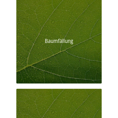
Baumfällung