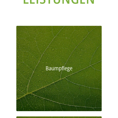
Baumpflege