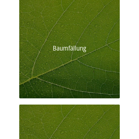
Baumfällung