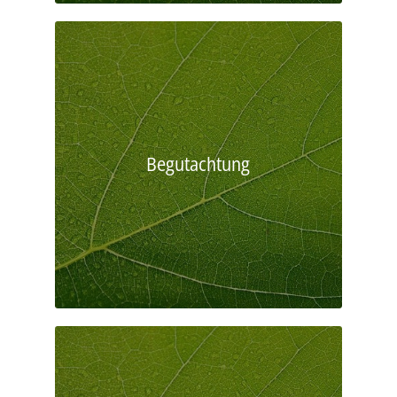
Begutachtung