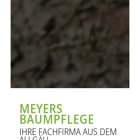
MEYERS
BAUMPFLEGE
IHRE FACHFIRMA AUS DEM
ALLGÄU