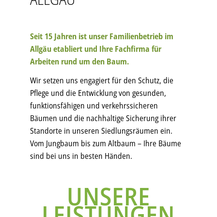
Seit 15 Jahren ist unser Familienbetrieb im
Allgäu etabliert und Ihre Fachfirma für
Arbeiten rund um den Baum.
Wir setzen uns engagiert für den Schutz, die
Pflege und die Entwicklung von gesunden,
funktionsfähigen und verkehrssicheren
Bäumen und die nachhaltige Sicherung ihrer
Standorte in unseren Siedlungsräumen ein.
Vom Jungbaum bis zum Altbaum – Ihre Bäume
sind bei uns in besten Händen.
UNSERE
LEISTUNGEN