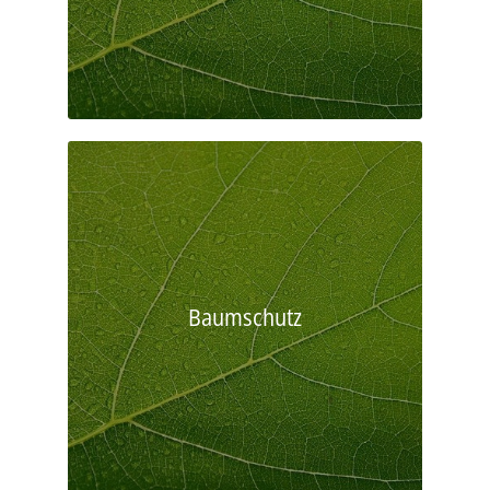
Baumschutz