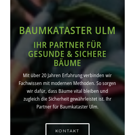
BAUMKATASTER ULM
IHR PARTNER FÜR
GESUNDE & SICHERE
BÄUME
Mit über 20 Jahren Erfahrung verbinden wir
Fachwissen mit modernen Methoden. So sorgen
wir dafür, dass Bäume vital bleiben und
zugleich die Sicherheit gewährleistet ist. Ihr
Partner für Baumkataster Ulm.
KONTAKT