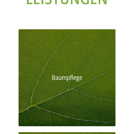
Baumpflege