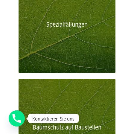
Spezialfällungen
Kontaktieren Sie uns
Baumschutz auf Baustellen