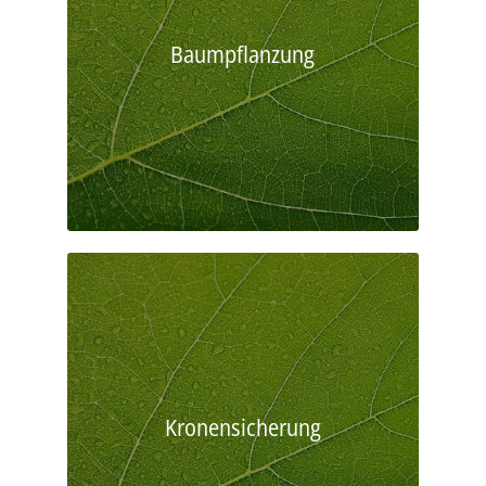
Baumpflanzung
Kronensicherung