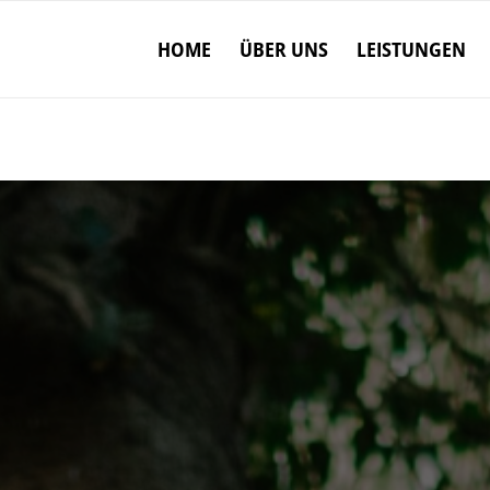
HOME
ÜBER UNS
LEISTUNGEN