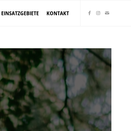
EINSATZGEBIETE
KONTAKT