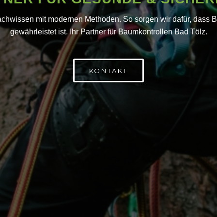
achwissen mit modernen Methoden. So sorgen wir dafür, dass Bä
gewährleistet ist. Ihr Partner für Baumkontrollen Bad Tölz.
KONTAKT