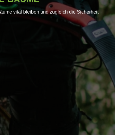
ume vital bleiben und zugleich die Sicherheit