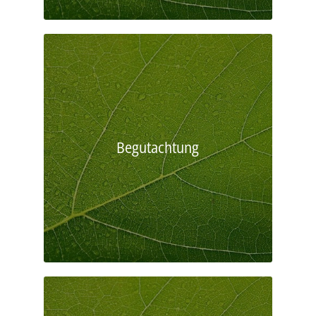
Begutachtung