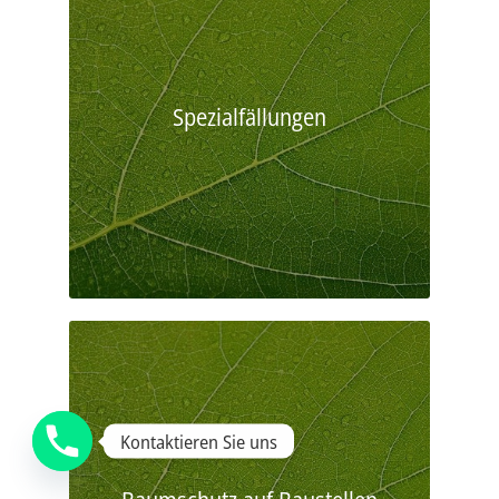
Spezialfällungen
Kontaktieren Sie uns