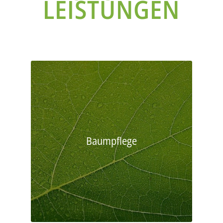
LEISTUNGEN
Baumpflege