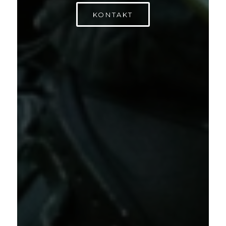
KONTAKT