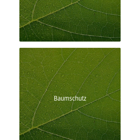
Baumschutz