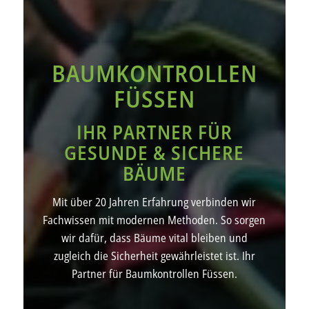
BAUMKONTROLLEN
FÜSSEN
IHR PARTNER FÜR
GESUNDE & SICHERE
BÄUME
Mit über 20 Jahren Erfahrung verbinden wir
Fachwissen mit modernen Methoden. So sorgen
wir dafür, dass Bäume vital bleiben und
zugleich die Sicherheit gewährleistet ist. Ihr
Partner für Baumkontrollen Füssen.