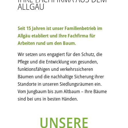
ALLGÄU
Seit 15 Jahren ist unser Familienbetrieb im
Allgäu etabliert und Ihre Fachfirma für
Arbeiten rund um den Baum.
Wir setzen uns engagiert für den Schutz, die
Pflege und die Entwicklung von gesunden,
funktionsfähigen und verkehrssicheren
Bäumen und die nachhaltige Sicherung ihrer
Standorte in unseren Siedlungsräumen ein.
Vom Jungbaum bis zum Altbaum – Ihre Bäume
sind bei uns in besten Händen.
UNSERE