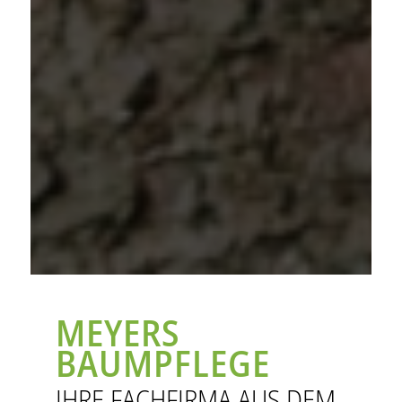
MEYERS
BAUMPFLEGE
IHRE FACHFIRMA AUS DEM