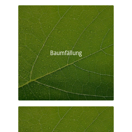
Baumfällung