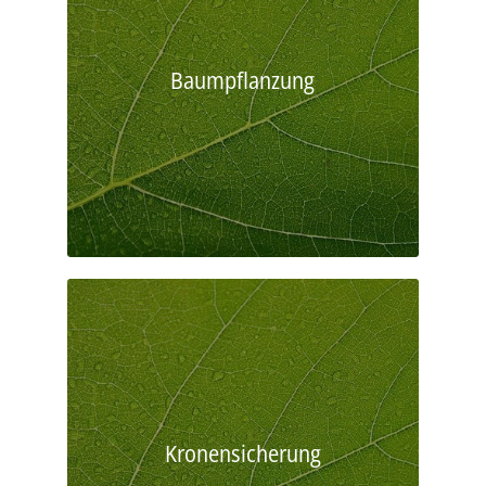
Baumpflanzung
Kronensicherung