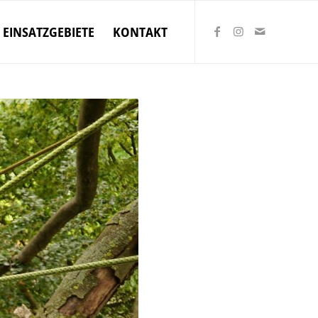
EINSATZGEBIETE
KONTAKT