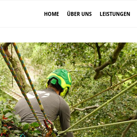
HOME
ÜBER UNS
LEISTUNGEN