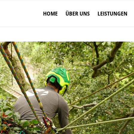
HOME
ÜBER UNS
LEISTUNGEN