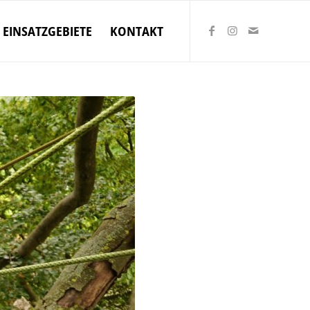
EINSATZGEBIETE
KONTAKT