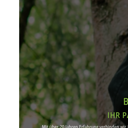
IHR 
Mit über 20 Jahren Erfahrung verbinden wir 