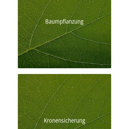
Baumpflanzung
Kronensicherung