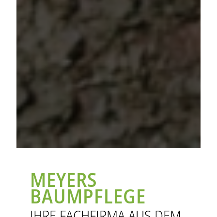
MEYERS
BAUMPFLEGE
IHRE FACHFIRMA AUS DEM