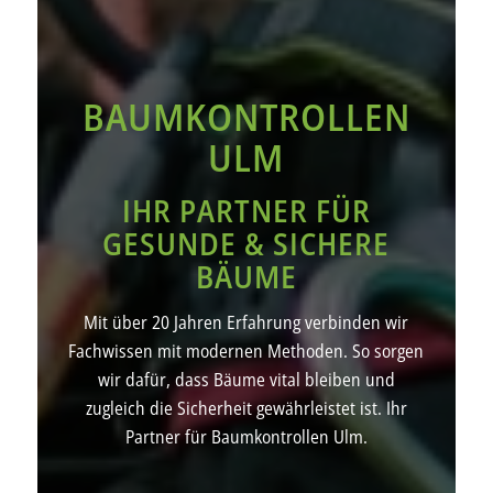
BAUMKONTROLLEN
ULM
IHR PARTNER FÜR
GESUNDE & SICHERE
BÄUME
Mit über 20 Jahren Erfahrung verbinden wir
Fachwissen mit modernen Methoden. So sorgen
wir dafür, dass Bäume vital bleiben und
zugleich die Sicherheit gewährleistet ist. Ihr
Partner für Baumkontrollen Ulm.