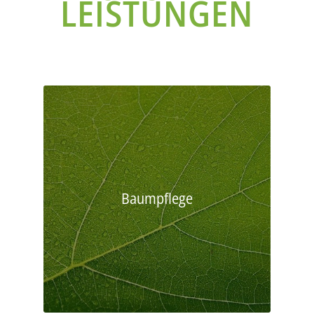
LEISTUNGEN
Baumpflege