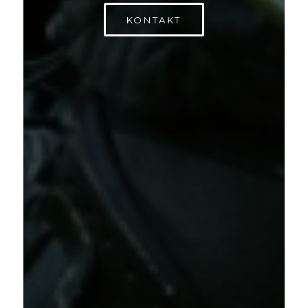
KONTAKT