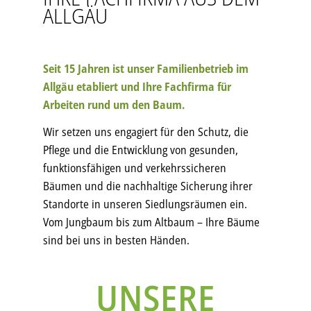
ALLGÄU
Seit 15 Jahren ist unser Familienbetrieb im
Allgäu etabliert und Ihre Fachfirma für
Arbeiten rund um den Baum.
Wir setzen uns engagiert für den Schutz, die
Pflege und die Entwicklung von gesunden,
funktionsfähigen und verkehrssicheren
Bäumen und die nachhaltige Sicherung ihrer
Standorte in unseren Siedlungsräumen ein.
Vom Jungbaum bis zum Altbaum – Ihre Bäume
sind bei uns in besten Händen.
UNSERE