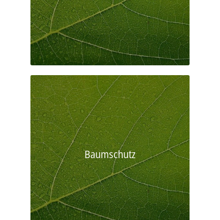
Baumschutz