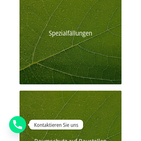
Spezialfällungen
Kontaktieren Sie uns