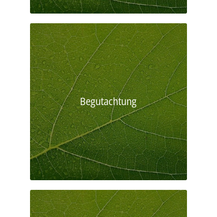
Begutachtung