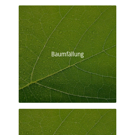
Baumfällung