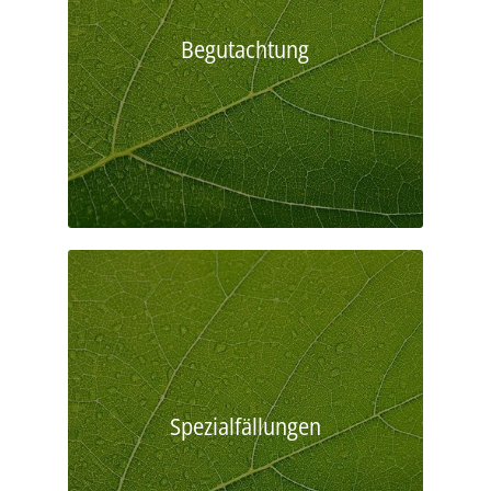
Begutachtung
Spezialfällungen