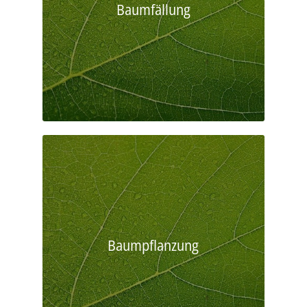
Baumfällung
Baumpflanzung