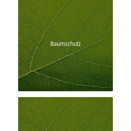
Baumschutz