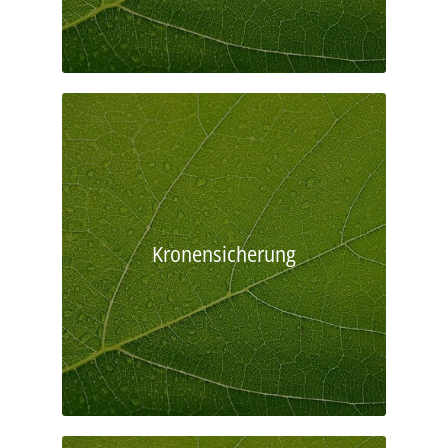
Kronensicherung