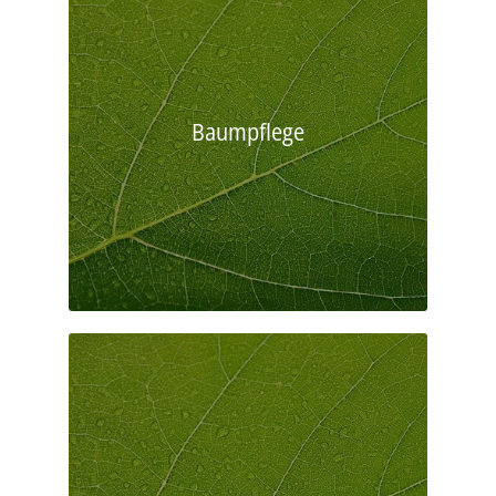
Baumpflege