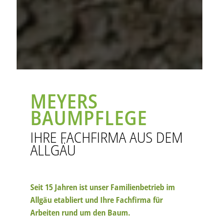
MEYERS
BAUMPFLEGE
IHRE FACHFIRMA AUS DEM
ALLGÄU
Seit 15 Jahren ist unser Familienbetrieb im
Allgäu etabliert und Ihre Fachfirma für
Arbeiten rund um den Baum.