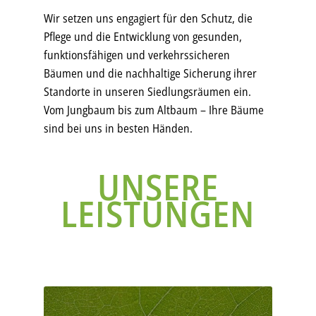
Wir setzen uns engagiert für den Schutz, die
Pflege und die Entwicklung von gesunden,
funktionsfähigen und verkehrssicheren
Bäumen und die nachhaltige Sicherung ihrer
Standorte in unseren Siedlungsräumen ein.
Vom Jungbaum bis zum Altbaum – Ihre Bäume
sind bei uns in besten Händen.
UNSERE
LEISTUNGEN