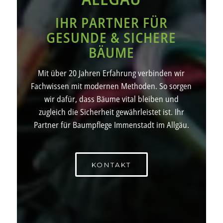
IHR PARTNER FÜR
GESUNDE & SICHERE
BÄUME
Mit über 20 Jahren Erfahrung verbinden wir
Fachwissen mit modernen Methoden. So sorgen
wir dafür, dass Bäume vital bleiben und
zugleich die Sicherheit gewährleistet ist. Ihr
Partner für Baumpflege Immenstadt im Allgäu.
KONTAKT