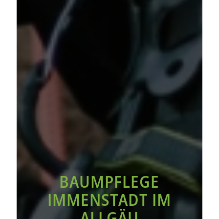
BAUMPFLEGE
IMMENSTADT IM
ALLGÄU