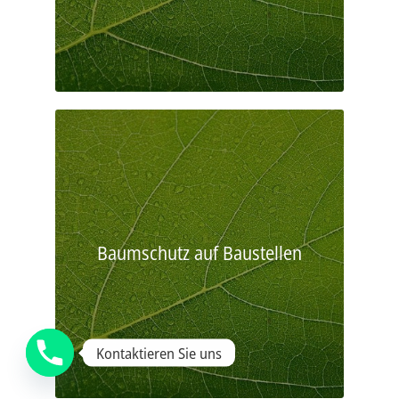
Baumschutz auf Baustellen
Kontaktieren Sie uns