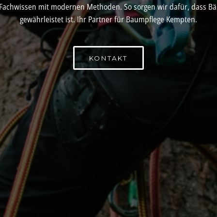
Fachwissen mit modernen Methoden. So sorgen wir dafür, dass Bäu
gewährleistet ist. Ihr Partner für Baumpflege Kempten.
KONTAKT