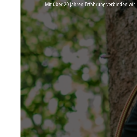
Mit über 20 Jahren Erfahrung verbinden wir 