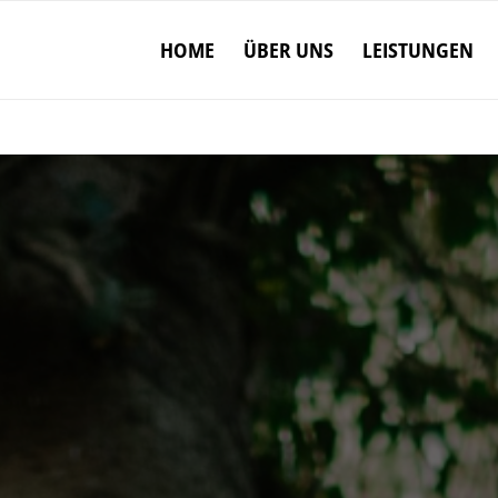
HOME
ÜBER UNS
LEISTUNGEN