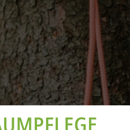
AUMPFLEGE