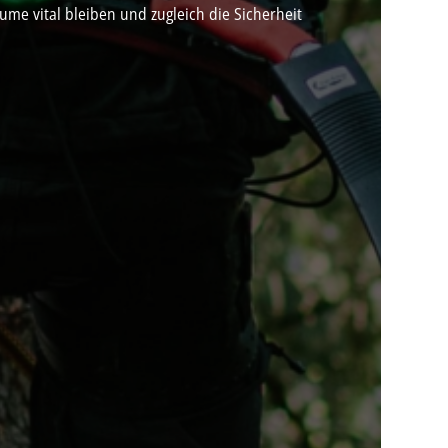
me vital bleiben und zugleich die Sicherheit