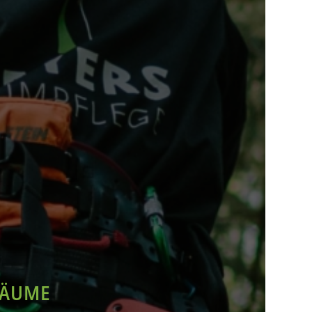
BÄUME