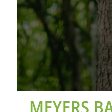
MEYERS B