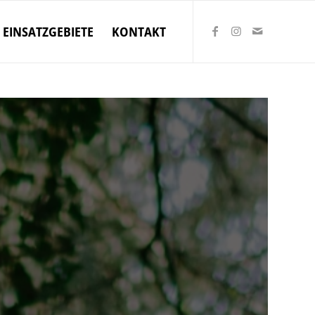
EINSATZGEBIETE
KONTAKT