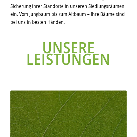
Sicherung ihrer Standorte in unseren Siedlungsräumen
ein. Vom Jungbaum bis zum Altbaum – Ihre Bäume sind
bei uns in besten Händen.
UNSERE
LEISTUNGEN