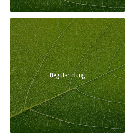
Begutachtung