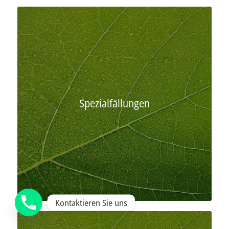
Spezialfällungen
Kontaktieren Sie uns