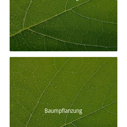
Baumpflanzung