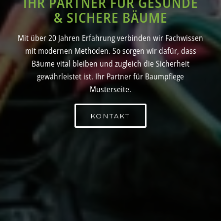
IHR PARTNER FÜR GESUNDE
& SICHERE BÄUME
Mit über 20 Jahren Erfahrung verbinden wir Fachwissen
mit modernen Methoden. So sorgen wir dafür, dass
Bäume vital bleiben und zugleich die Sicherheit
gewährleistet ist. Ihr Partner für Baumpflege
Musterseite.
KONTAKT