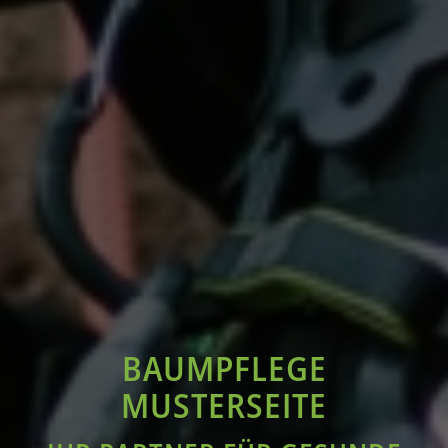
BAUMPFLEGE
MUSTERSEITE