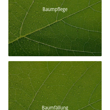
Baumpflege
Baumfällung