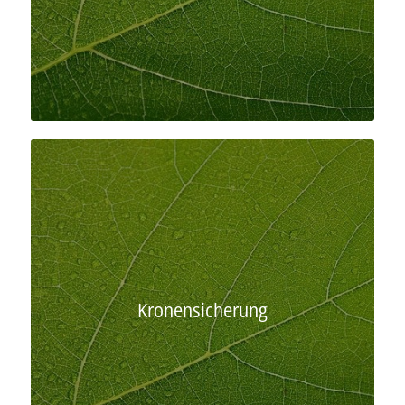
Kronensicherung