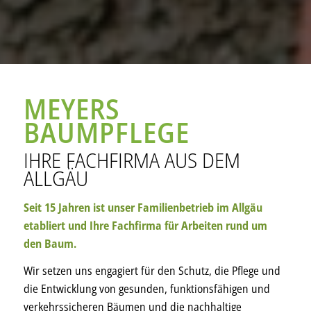
MEYERS
BAUMPFLEGE
IHRE FACHFIRMA AUS DEM
ALLGÄU
Seit 15 Jahren ist unser Familienbetrieb im Allgäu
etabliert und Ihre Fachfirma für Arbeiten rund um
den Baum.
Wir setzen uns engagiert für den Schutz, die Pflege und
die Entwicklung von gesunden, funktionsfähigen und
verkehrssicheren Bäumen und die nachhaltige