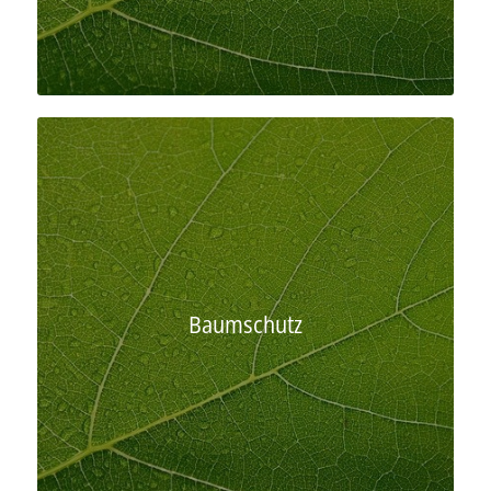
Baumschutz