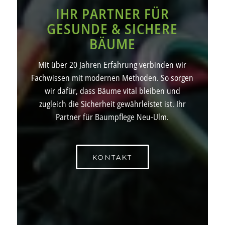
IHR PARTNER FÜR
GESUNDE & SICHERE
BÄUME
Mit über 20 Jahren Erfahrung verbinden wir
Fachwissen mit modernen Methoden. So sorgen
wir dafür, dass Bäume vital bleiben und
zugleich die Sicherheit gewährleistet ist. Ihr
Partner für Baumpflege Neu-Ulm.
KONTAKT