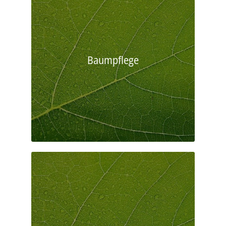
Baumpflege