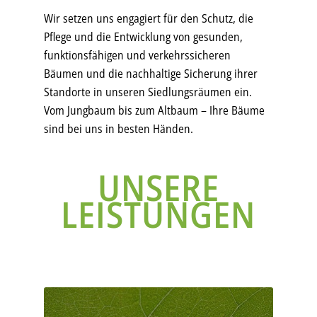
Wir setzen uns engagiert für den Schutz, die
Pflege und die Entwicklung von gesunden,
funktionsfähigen und verkehrssicheren
Bäumen und die nachhaltige Sicherung ihrer
Standorte in unseren Siedlungsräumen ein.
Vom Jungbaum bis zum Altbaum – Ihre Bäume
sind bei uns in besten Händen.
UNSERE
LEISTUNGEN