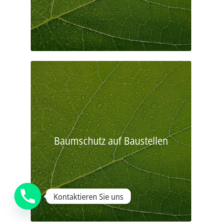
Baumschutz auf Baustellen
Kontaktieren Sie uns