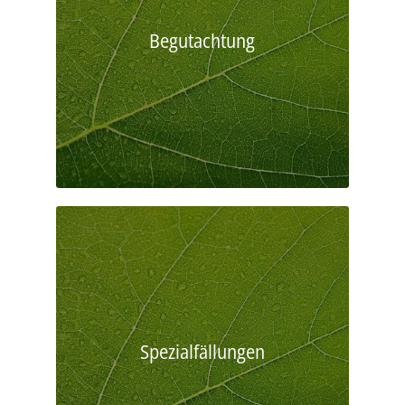
Begutachtung
Spezialfällungen