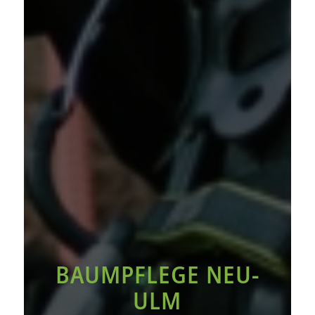
BAUMPFLEGE NEU-
ULM