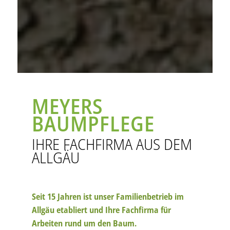
MEYERS
BAUMPFLEGE
IHRE FACHFIRMA AUS DEM
ALLGÄU
Seit 15 Jahren ist unser Familienbetrieb im
Allgäu etabliert und Ihre Fachfirma für
Arbeiten rund um den Baum.