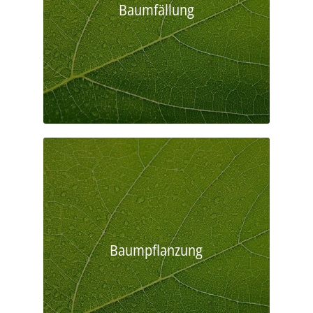
Baumfällung
Baumpflanzung