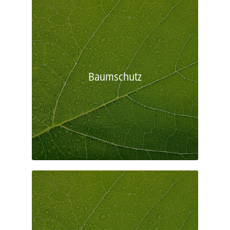
Baumschutz