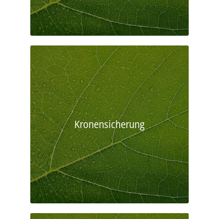
Kronensicherung