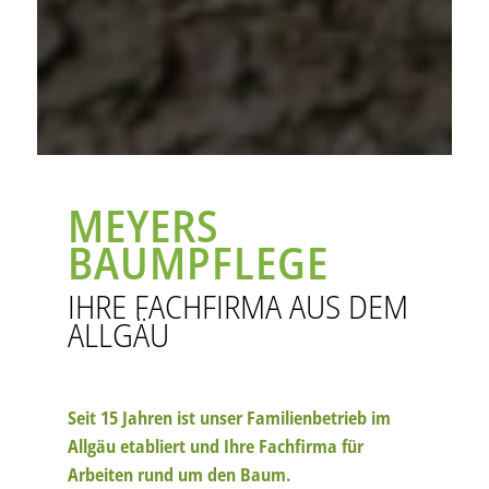
MEYERS
BAUMPFLEGE
IHRE FACHFIRMA AUS DEM
ALLGÄU
Seit 15 Jahren ist unser Familienbetrieb im
Allgäu etabliert und Ihre Fachfirma für
Arbeiten rund um den Baum.