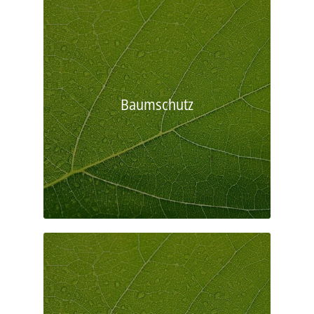
Baumschutz