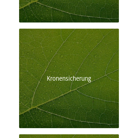
Kronensicherung