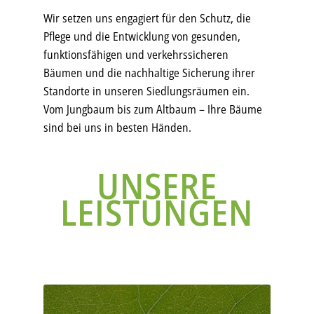
Wir setzen uns engagiert für den Schutz, die
Pflege und die Entwicklung von gesunden,
funktionsfähigen und verkehrssicheren
Bäumen und die nachhaltige Sicherung ihrer
Standorte in unseren Siedlungsräumen ein.
Vom Jungbaum bis zum Altbaum – Ihre Bäume
sind bei uns in besten Händen.
UNSERE
LEISTUNGEN