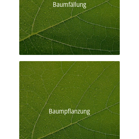
Baumfällung
Baumpflanzung