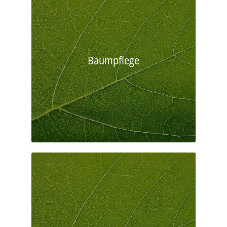
Baumpflege