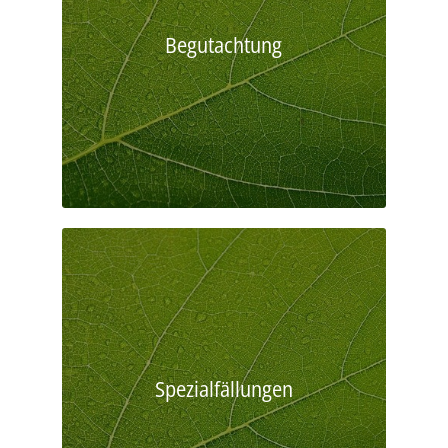
Begutachtung
Spezialfällungen