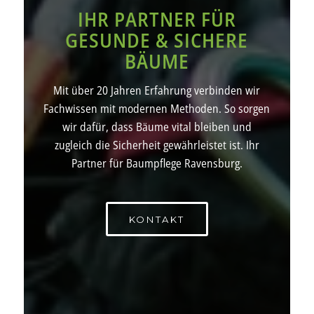
IHR PARTNER FÜR
GESUNDE & SICHERE
BÄUME
Mit über 20 Jahren Erfahrung verbinden wir
Fachwissen mit modernen Methoden. So sorgen
wir dafür, dass Bäume vital bleiben und
zugleich die Sicherheit gewährleistet ist. Ihr
Partner für Baumpflege Ravensburg.
KONTAKT