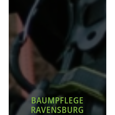
BAUMPFLEGE
RAVENSBURG