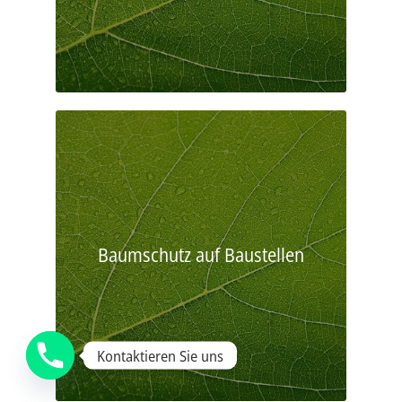
Baumschutz auf Baustellen
Kontaktieren Sie uns