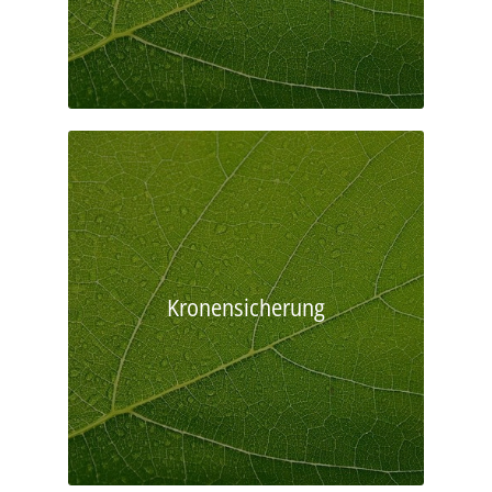
Kronensicherung