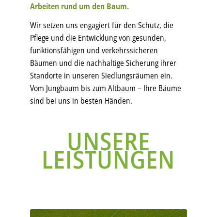
Arbeiten rund um den Baum.
Wir setzen uns engagiert für den Schutz, die
Pflege und die Entwicklung von gesunden,
funktionsfähigen und verkehrssicheren
Bäumen und die nachhaltige Sicherung ihrer
Standorte in unseren Siedlungsräumen ein.
Vom Jungbaum bis zum Altbaum – Ihre Bäume
sind bei uns in besten Händen.
UNSERE
LEISTUNGEN