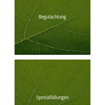
Begutachtung
Spezialfällungen