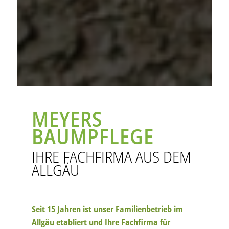
MEYERS
BAUMPFLEGE
IHRE FACHFIRMA AUS DEM
ALLGÄU
Seit 15 Jahren ist unser Familienbetrieb im
Allgäu etabliert und Ihre Fachfirma für