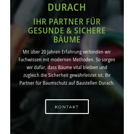
DURACH
IHR PARTNER FÜR
GESUNDE & SICHERE
BÄUME
Mit über 20 Jahren Erfahrung verbinden wir
Fachwissen mit modernen Methoden. So sorgen
wir dafür, dass Bäume vital bleiben und
zugleich die Sicherheit gewährleistet ist. Ihr
Partner für Baumschutz auf Baustellen Durach.
KONTAKT