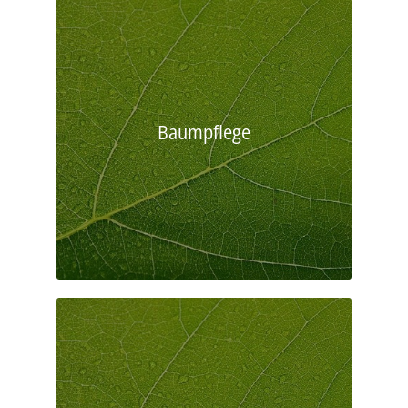
Baumpflege