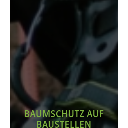
BAUMSCHUTZ AUF
BAUSTELLEN