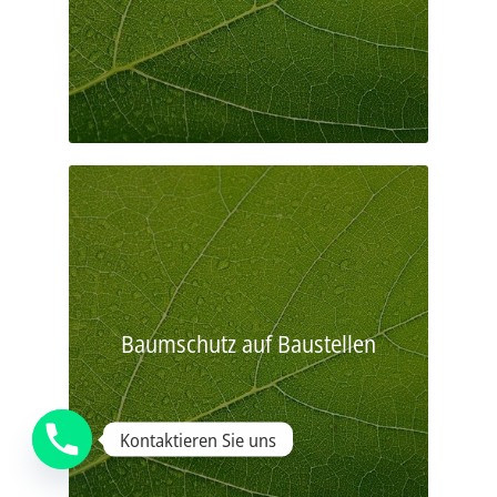
Baumschutz auf Baustellen
Kontaktieren Sie uns