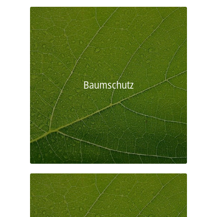
Baumschutz