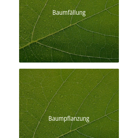
Baumfällung
Baumpflanzung