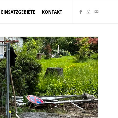
EINSATZGEBIETE
KONTAKT