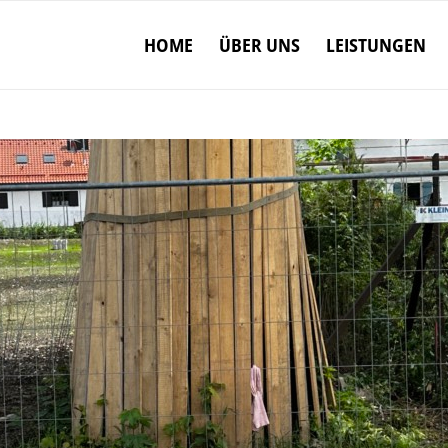
HOME
ÜBER UNS
LEISTUNGEN