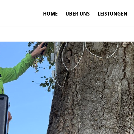
HOME
ÜBER UNS
LEISTUNGEN