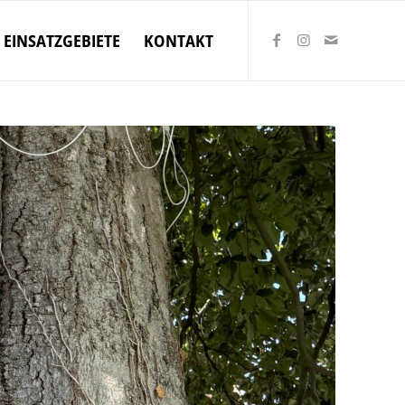
EINSATZGEBIETE
KONTAKT