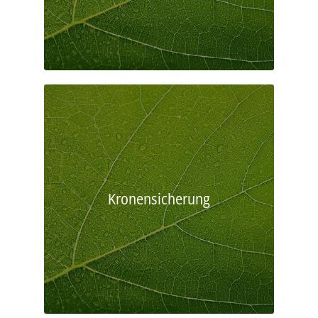
Kronensicherung