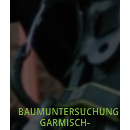
BAUMUNTERSUCHUNG
GARMISCH-