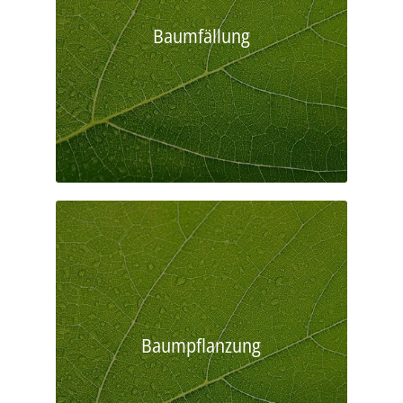
Baumfällung
Baumpflanzung