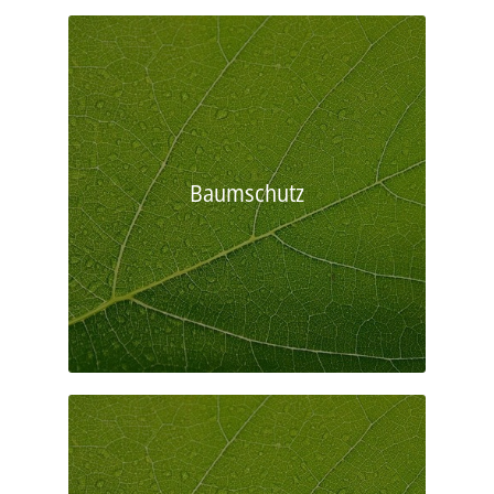
Baumschutz