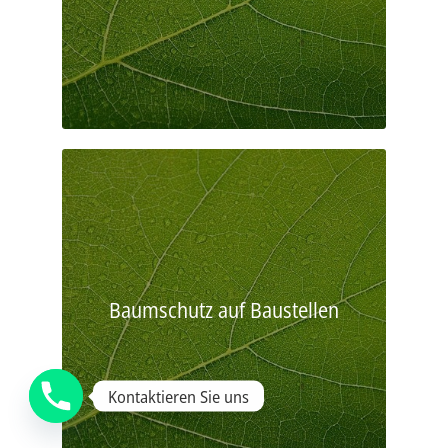
Baumschutz auf Baustellen
Kontaktieren Sie uns