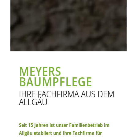
MEYERS
BAUMPFLEGE
IHRE FACHFIRMA AUS DEM
ALLGÄU
Seit 15 Jahren ist unser Familienbetrieb im
Allgäu etabliert und Ihre Fachfirma für