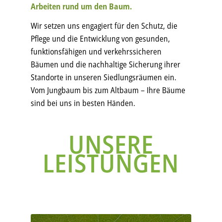
Arbeiten rund um den Baum.
Wir setzen uns engagiert für den Schutz, die
Pflege und die Entwicklung von gesunden,
funktionsfähigen und verkehrssicheren
Bäumen und die nachhaltige Sicherung ihrer
Standorte in unseren Siedlungsräumen ein.
Vom Jungbaum bis zum Altbaum – Ihre Bäume
sind bei uns in besten Händen.
UNSERE
LEISTUNGEN