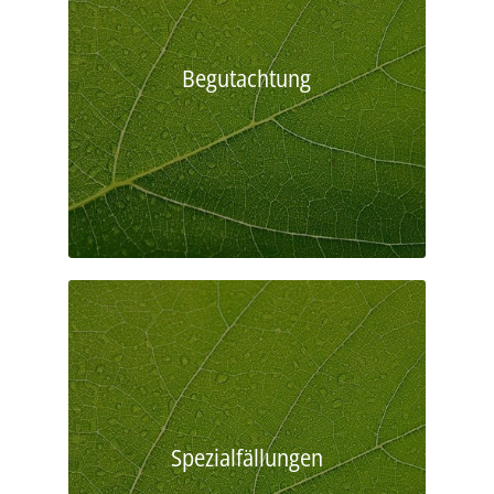
Begutachtung
Spezialfällungen