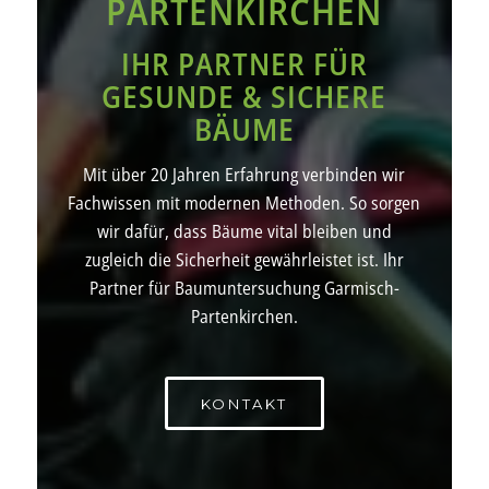
PARTENKIRCHEN
IHR PARTNER FÜR
GESUNDE & SICHERE
BÄUME
Mit über 20 Jahren Erfahrung verbinden wir
Fachwissen mit modernen Methoden. So sorgen
wir dafür, dass Bäume vital bleiben und
zugleich die Sicherheit gewährleistet ist. Ihr
Partner für Baumuntersuchung Garmisch-
Partenkirchen.
KONTAKT