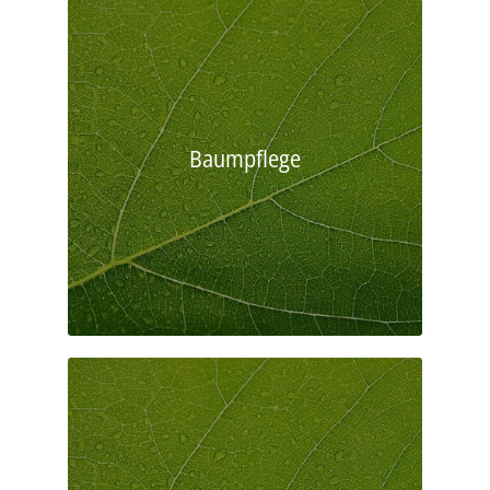
Baumpflege