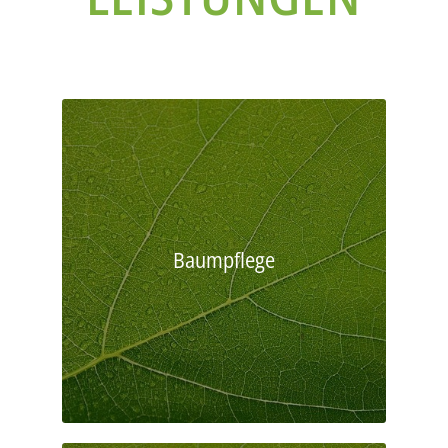
Baumpflege