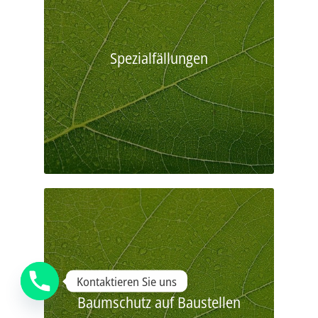
Spezialfällungen
Kontaktieren Sie uns
Baumschutz auf Baustellen