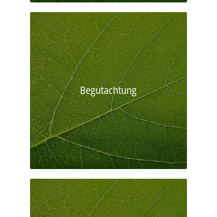
Begutachtung