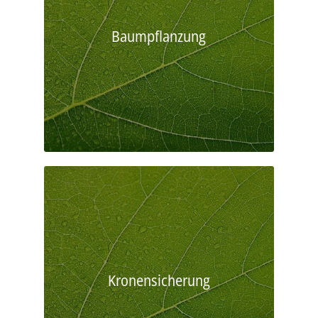
Baumpflanzung
Kronensicherung