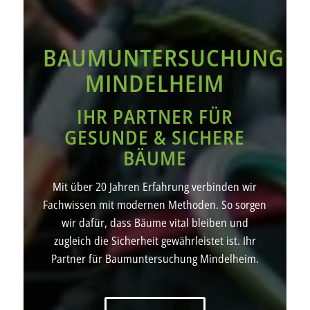
BAUMUNTERSUCHUNG
MINDELHEIM
IHR PARTNER FÜR
GESUNDE & SICHERE
BÄUME
Mit über 20 Jahren Erfahrung verbinden wir
Fachwissen mit modernen Methoden. So sorgen
wir dafür, dass Bäume vital bleiben und
zugleich die Sicherheit gewährleistet ist. Ihr
Partner für Baumuntersuchung Mindelheim.