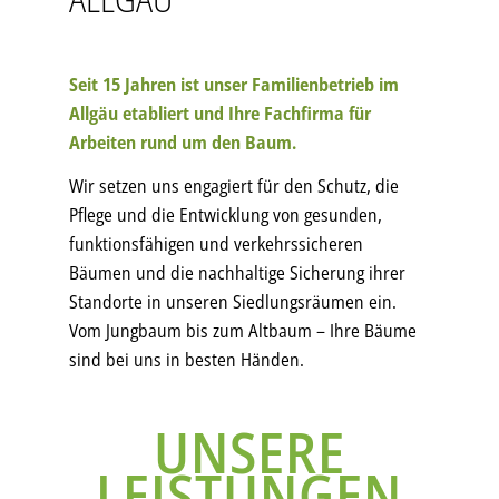
Seit 15 Jahren ist unser Familienbetrieb im
Allgäu etabliert und Ihre Fachfirma für
Arbeiten rund um den Baum.
Wir setzen uns engagiert für den Schutz, die
Pflege und die Entwicklung von gesunden,
funktionsfähigen und verkehrssicheren
Bäumen und die nachhaltige Sicherung ihrer
Standorte in unseren Siedlungsräumen ein.
Vom Jungbaum bis zum Altbaum – Ihre Bäume
sind bei uns in besten Händen.
UNSERE
LEISTUNGEN