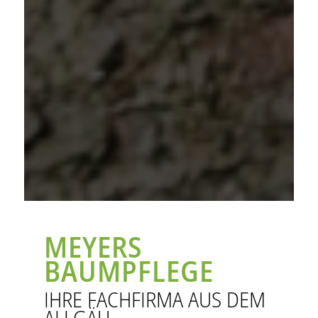
MEYERS
BAUMPFLEGE
IHRE FACHFIRMA AUS DEM
ALLGÄU