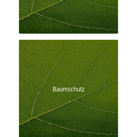
Baumschutz