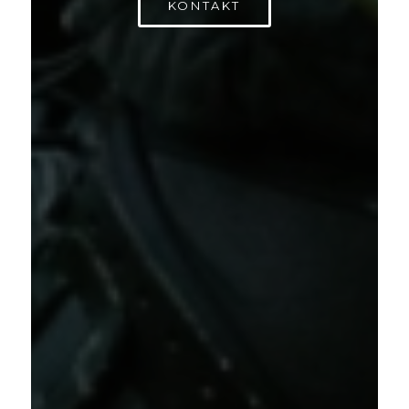
KONTAKT