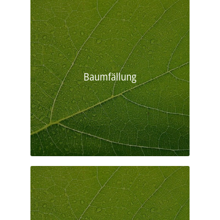
Baumfällung