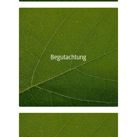
Begutachtung