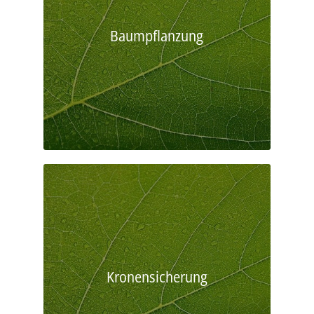
Baumpflanzung
Kronensicherung