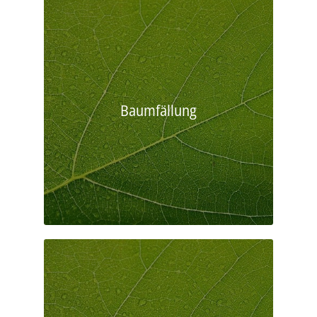
Baumfällung