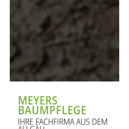
MEYERS
BAUMPFLEGE
IHRE FACHFIRMA AUS DEM
ALLGÄU