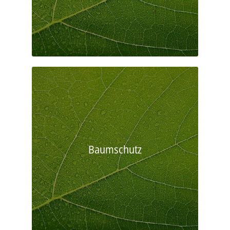
Baumschutz