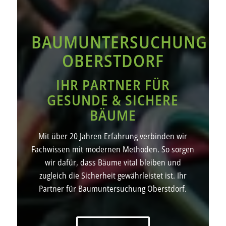
BAUMUNTERSUCHUNG
OBERSTDORF
IHR PARTNER FÜR
GESUNDE & SICHERE
BÄUME
Mit über 20 Jahren Erfahrung verbinden wir
Fachwissen mit modernen Methoden. So sorgen
wir dafür, dass Bäume vital bleiben und
zugleich die Sicherheit gewährleistet ist. Ihr
Partner für Baumuntersuchung Oberstdorf.