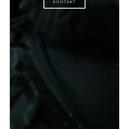
KONTAKT