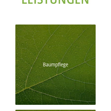
Baumpflege