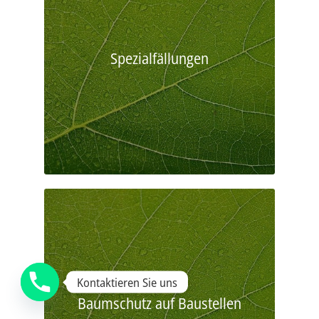
Spezialfällungen
Kontaktieren Sie uns
Baumschutz auf Baustellen