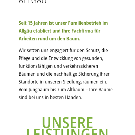
Seit 15 Jahren ist unser Familienbetrieb im
Allgäu etabliert und Ihre Fachfirma für
Arbeiten rund um den Baum.
Wir setzen uns engagiert für den Schutz, die
Pflege und die Entwicklung von gesunden,
funktionsfähigen und verkehrssicheren
Bäumen und die nachhaltige Sicherung ihrer
Standorte in unseren Siedlungsräumen ein.
Vom Jungbaum bis zum Altbaum – Ihre Bäume
sind bei uns in besten Händen.
UNSERE
LEISTUNGEN