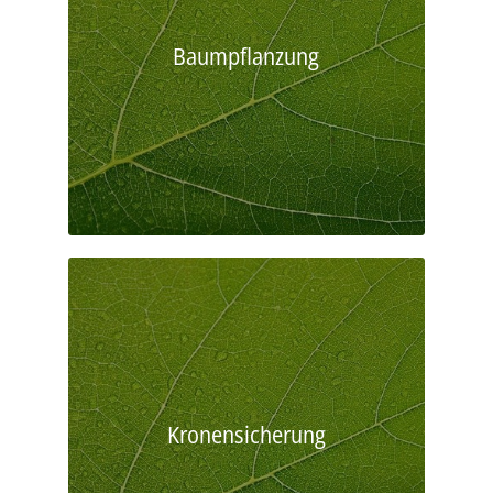
Baumpflanzung
Kronensicherung