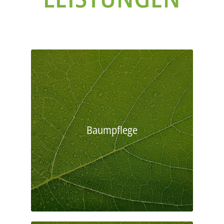
Baumpflege