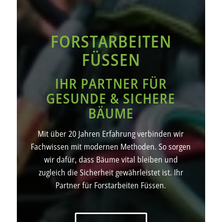
FORSTARBEITEN
FÜSSEN
IHR PARTNER FÜR
GESUNDE & SICHERE
BÄUME
Mit über 20 Jahren Erfahrung verbinden wir
Fachwissen mit modernen Methoden. So sorgen
wir dafür, dass Bäume vital bleiben und
zugleich die Sicherheit gewährleistet ist. Ihr
Partner für Forstarbeiten Füssen.