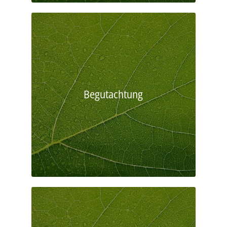
Begutachtung