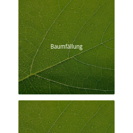
Baumfällung