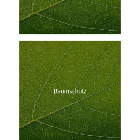
Baumschutz