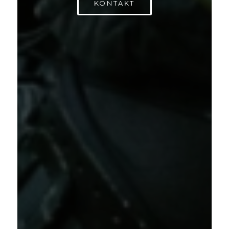
KONTAKT