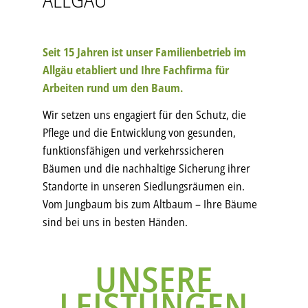
Seit 15 Jahren ist unser Familienbetrieb im
Allgäu etabliert und Ihre Fachfirma für
Arbeiten rund um den Baum.
Wir setzen uns engagiert für den Schutz, die
Pflege und die Entwicklung von gesunden,
funktionsfähigen und verkehrssicheren
Bäumen und die nachhaltige Sicherung ihrer
Standorte in unseren Siedlungsräumen ein.
Vom Jungbaum bis zum Altbaum – Ihre Bäume
sind bei uns in besten Händen.
UNSERE
LEISTUNGEN