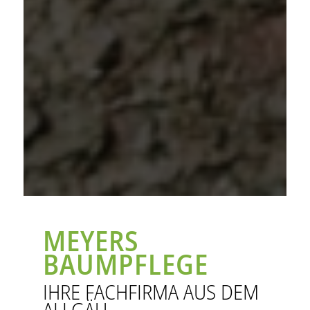
MEYERS
BAUMPFLEGE
IHRE FACHFIRMA AUS DEM
ALLGÄU