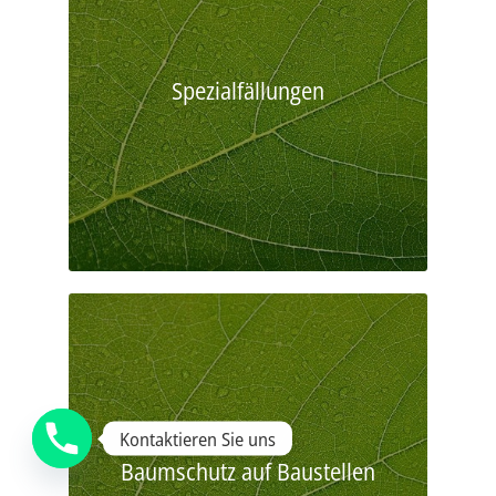
Spezialfällungen
Kontaktieren Sie uns
Baumschutz auf Baustellen