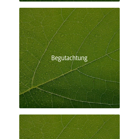
Begutachtung