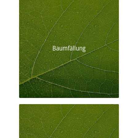
Baumfällung