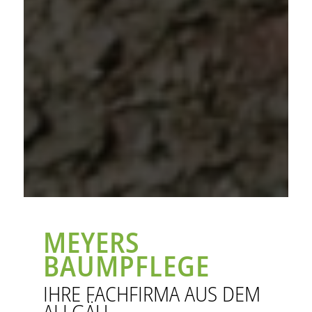
MEYERS
BAUMPFLEGE
IHRE FACHFIRMA AUS DEM
ALLGÄU