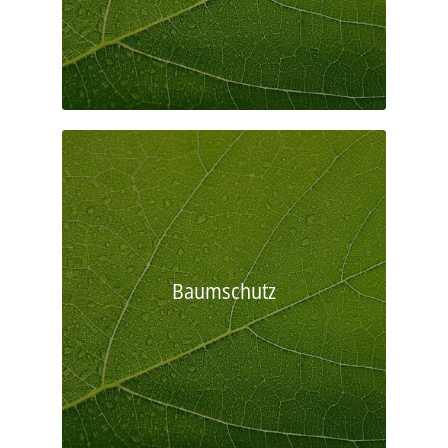
Baumschutz