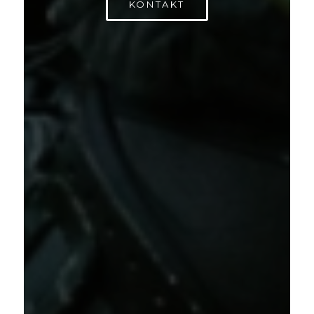
KONTAKT