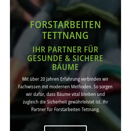
FORSTARBEITEN
TETTNANG
IHR PARTNER FÜR
GESUNDE & SICHERE
BÄUME
Mit über 20 Jahren Erfahrung verbinden wir
Fachwissen mit modernen Methoden. So sorgen
wir dafür, dass Bäume vital bleiben und
zugleich die Sicherheit gewährleistet ist. Ihr
Partner für Forstarbeiten Tettnang.