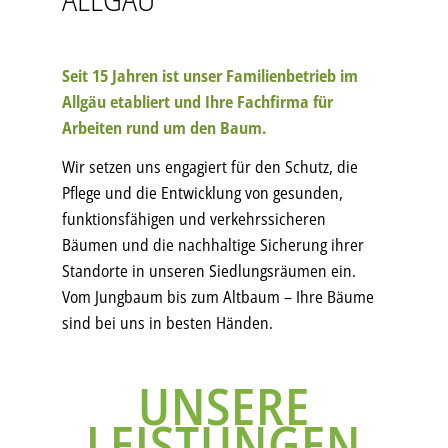
Seit 15 Jahren ist unser Familienbetrieb im
Allgäu etabliert und Ihre Fachfirma für
Arbeiten rund um den Baum.
Wir setzen uns engagiert für den Schutz, die
Pflege und die Entwicklung von gesunden,
funktionsfähigen und verkehrssicheren
Bäumen und die nachhaltige Sicherung ihrer
Standorte in unseren Siedlungsräumen ein.
Vom Jungbaum bis zum Altbaum – Ihre Bäume
sind bei uns in besten Händen.
UNSERE
LEISTUNGEN