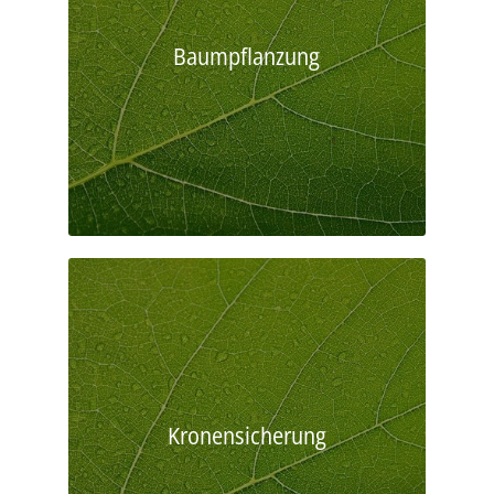
Baumpflanzung
Kronensicherung