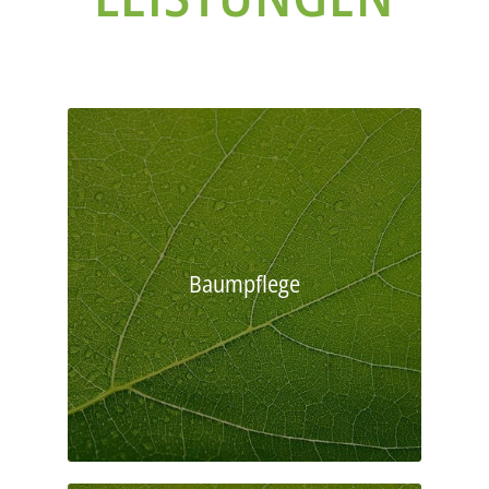
Baumpflege