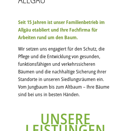
Seit 15 Jahren ist unser Familienbetrieb im
Allgäu etabliert und Ihre Fachfirma für
Arbeiten rund um den Baum.
Wir setzen uns engagiert für den Schutz, die
Pflege und die Entwicklung von gesunden,
funktionsfähigen und verkehrssicheren
Bäumen und die nachhaltige Sicherung ihrer
Standorte in unseren Siedlungsräumen ein.
Vom Jungbaum bis zum Altbaum – Ihre Bäume
sind bei uns in besten Händen.
UNSERE
LEISTUNGEN