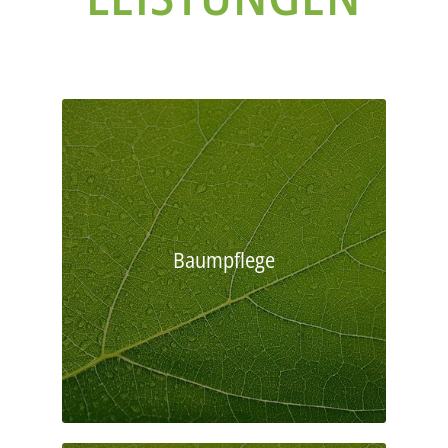
Baumpflege