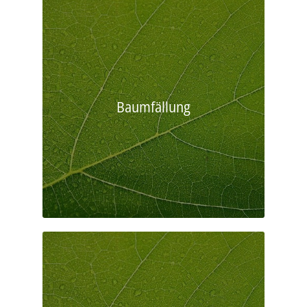
Baumfällung