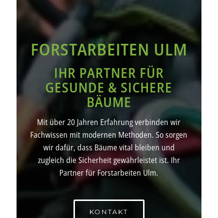
FORSTARBEITEN ULM
IHR PARTNER FÜR
GESUNDE & SICHERE
BÄUME
Mit über 20 Jahren Erfahrung verbinden wir
Fachwissen mit modernen Methoden. So sorgen
wir dafür, dass Bäume vital bleiben und
zugleich die Sicherheit gewährleistet ist. Ihr
Partner für Forstarbeiten Ulm.
KONTAKT