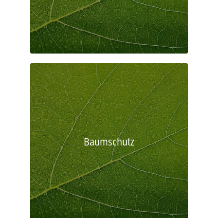
Baumschutz