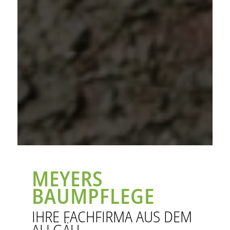
MEYERS
BAUMPFLEGE
IHRE FACHFIRMA AUS DEM
ALLGÄU