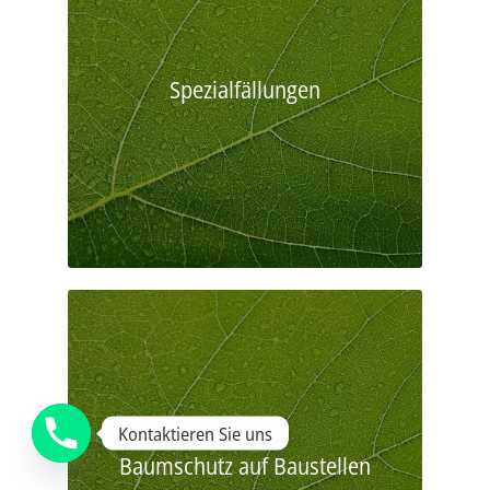
Spezialfällungen
Kontaktieren Sie uns
Baumschutz auf Baustellen