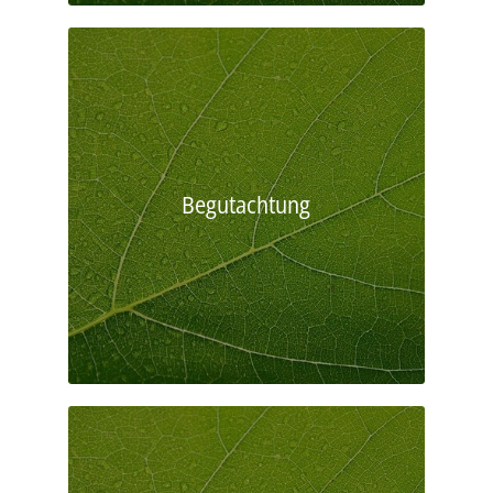
Begutachtung