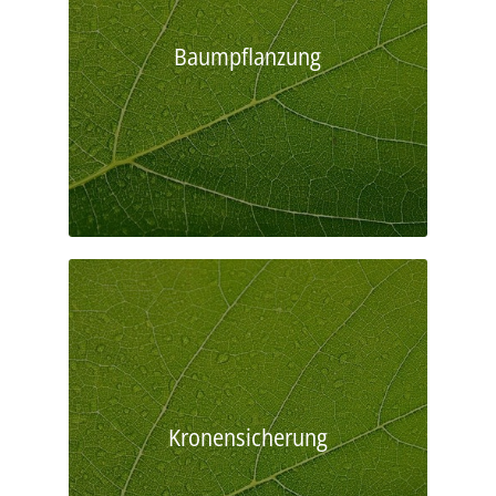
Baumpflanzung
Kronensicherung